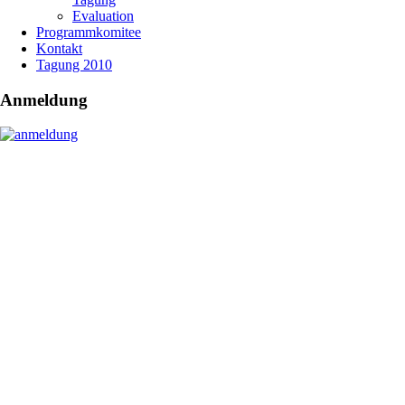
Evaluation
Programmkomitee
Kontakt
Tagung 2010
Anmeldung