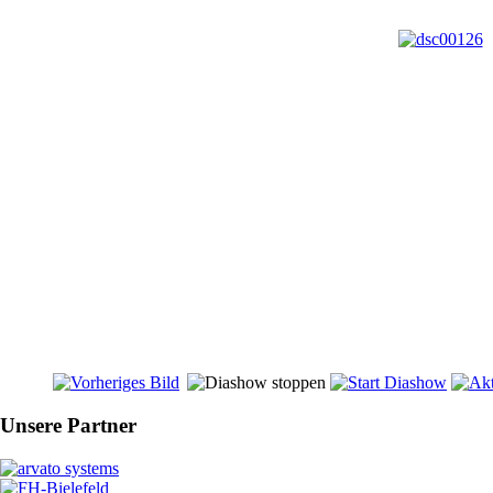
Unsere Partner