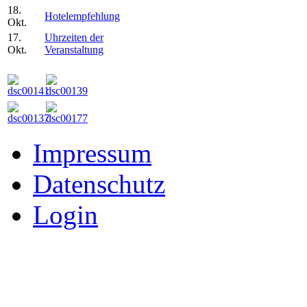
18.
Hotelempfehlung
Okt.
17.
Uhrzeiten der
Okt.
Veranstaltung
Impressum
Datenschutz
Login