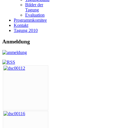
Bilder der
Tagung
Evaluation
Programmkomitee
Kontakt
Tagung 2010
Anmeldung