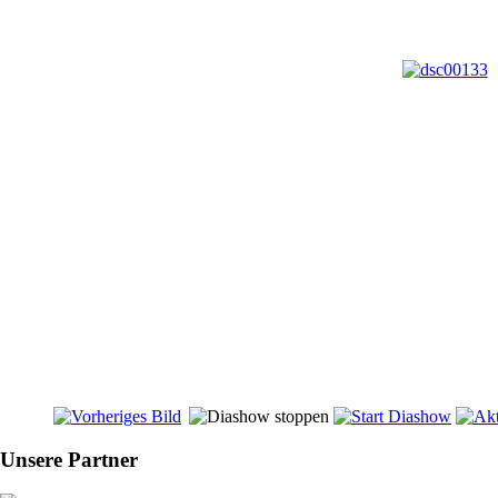
Unsere Partner