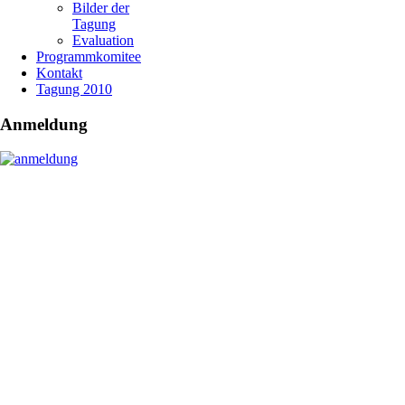
Bilder der
Tagung
Evaluation
Programmkomitee
Kontakt
Tagung 2010
Anmeldung