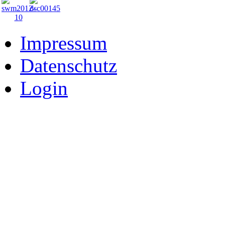
Impressum
Datenschutz
Login